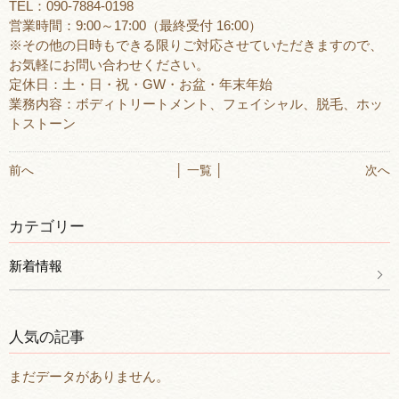
TEL：090-7884-0198
営業時間：9:00～17:00（最終受付 16:00）
※その他の日時もできる限りご対応させていただきますので、
お気軽にお問い合わせください。
定休日：土・日・祝・GW・お盆・年末年始
業務内容：ボディトリートメント、フェイシャル、脱毛、ホッ
トストーン
前へ
│ 一覧 │
次へ
カテゴリー
新着情報
人気の記事
まだデータがありません。