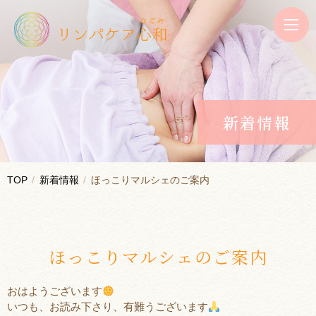
新着情報
TOP
新着情報
ほっこりマルシェのご案内
ほっこりマルシェのご案内
おはようございます
いつも、お読み下さり、有難うございます