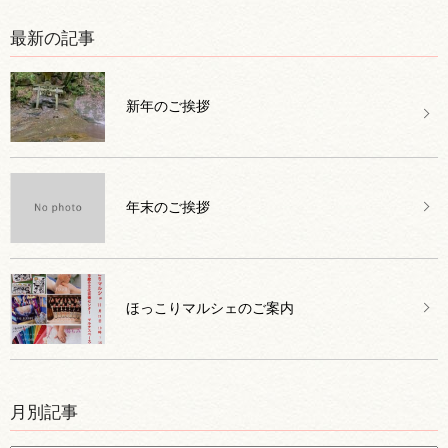
最新の記事
新年のご挨拶
年末のご挨拶
ほっこりマルシェのご案内
月別記事