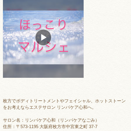
枚方でボディトリートメントやフェイシャル、ホットストーン
をお考えならエステサロン リンパケア心和へ。
サロン名：リンパケア心和（リンパケアなごみ）
住所：〒573-1195 大阪府枚方市中宮東之町 37-7