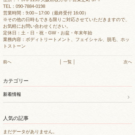
TEL：090-7884-0198
営業時間：9:00～17:00（最終受付 16:00）
※その他の日時もできる限りご対応させていただきますので、
お気軽にお問い合わせください。
定休日：土・日・祝・GW・お盆・年末年始
業務内容：ボディトリートメント、フェイシャル、脱毛、ホッ
トストーン
前へ
│ 一覧 │
次へ
カテゴリー
新着情報
人気の記事
まだデータがありません。