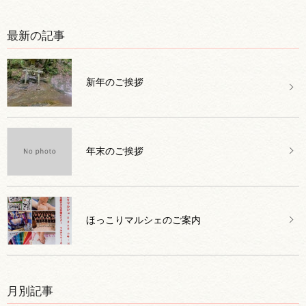
最新の記事
新年のご挨拶
年末のご挨拶
ほっこりマルシェのご案内
月別記事