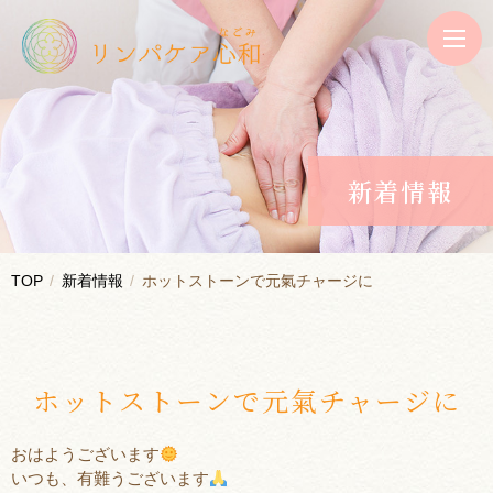
新着情報
TOP
新着情報
ホットストーンで元氣チャージに
ホットストーンで元氣チャージに
おはようございます
いつも、有難うございます