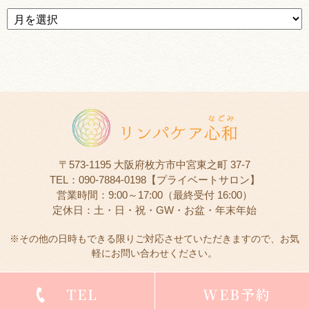
〒573-1195 大阪府枚方市中宮東之町 37-7
TEL：090-7884-0198【プライベートサロン】
営業時間：9:00～17:00（最終受付 16:00）
定休日：土・日・祝・GW・お盆・年末年始
※その他の日時もできる限りご対応させていただきますので、お気
軽にお問い合わせください。
TEL
WEB予約
©
リンパケア心和（リンパケアなごみ）