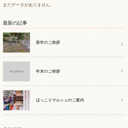
まだデータがありません。
最新の記事
新年のご挨拶
年末のご挨拶
ほっこりマルシェのご案内