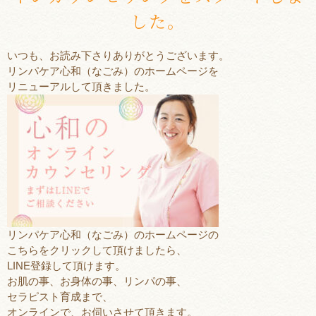
した。
いつも、お読み下さりありがとうございます。
リンパケア心和（なごみ）のホームページを
リニューアルして頂きました。
リンパケア心和（なごみ）のホームページの
こちらをクリックして頂けましたら、
LINE登録して頂けます。
お肌の事、お身体の事、リンパの事、
セラピスト育成まで、
オンラインで、お伺いさせて頂きます。