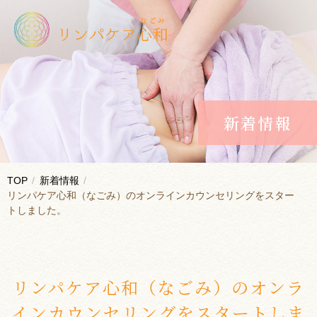
新着情報
TOP
新着情報
リンパケア心和（なごみ）のオンラインカウンセリングをスター
トしました。
リンパケア心和（なごみ）のオンラ
インカウンセリングをスタートしま