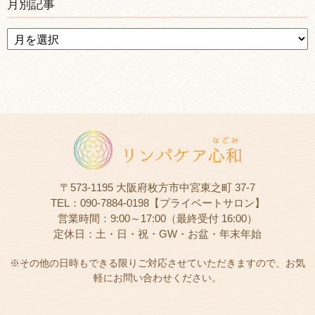
月別記事
〒573-1195 大阪府枚方市中宮東之町 37-7
TEL：090-7884-0198【プライベートサロン】
営業時間：9:00～17:00（最終受付 16:00）
定休日：土・日・祝・GW・お盆・年末年始
※その他の日時もできる限りご対応させていただきますので、お気
軽にお問い合わせください。