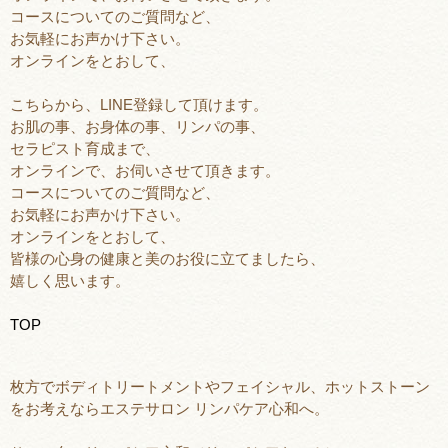
コースについてのご質問など、
お気軽にお声かけ下さい。
オンラインをとおして、
こちらから、LINE登録して頂けます。
お肌の事、お身体の事、リンパの事、
セラピスト育成まで、
オンラインで、お伺いさせて頂きます。
コースについてのご質問など、
お気軽にお声かけ下さい。
オンラインをとおして、
皆様の心身の健康と美のお役に立てましたら、
嬉しく思います。
TOP
枚方でボディトリートメントやフェイシャル、ホットストーン
をお考えならエステサロン リンパケア心和へ。