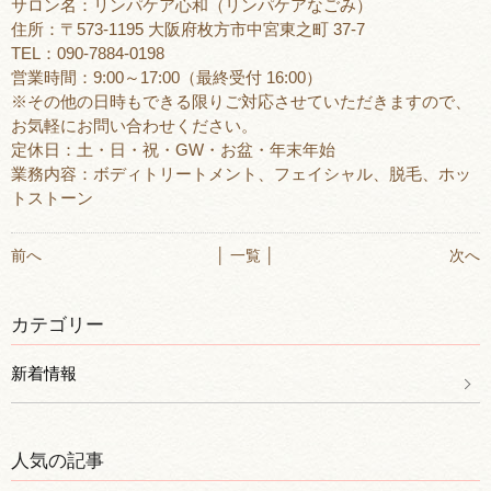
サロン名：リンパケア心和（リンパケアなごみ）
住所：〒573-1195 大阪府枚方市中宮東之町 37-7
TEL：090-7884-0198
営業時間：9:00～17:00（最終受付 16:00）
※その他の日時もできる限りご対応させていただきますので、
お気軽にお問い合わせください。
定休日：土・日・祝・GW・お盆・年末年始
業務内容：ボディトリートメント、フェイシャル、脱毛、ホッ
トストーン
前へ
│ 一覧 │
次へ
カテゴリー
新着情報
人気の記事