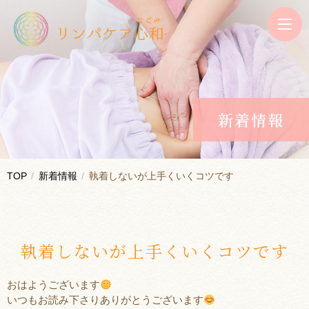
新着情報
TOP
新着情報
執着しないが上手くいくコツです
執着しないが上手くいくコツです
おはようございます
いつもお読み下さりありがとうございます