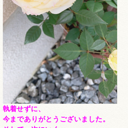
執着せずに、
今までありがとうございました。