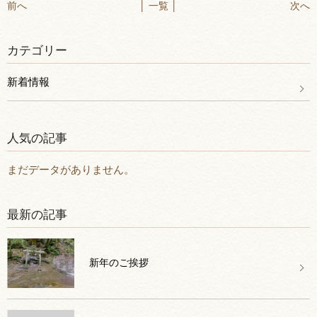
前へ
│ 一覧 │
次へ
カテゴリー
新着情報
人気の記事
まだデータがありません。
最新の記事
新年のご挨拶