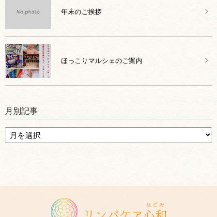
年末のご挨拶
ほっこりマルシェのご案内
月別記事