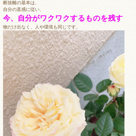
断捨離の基本は、
自分の直感に従い、
今、自分がワクワクするものを残す
物だけ出なく、人や環境も同じです。