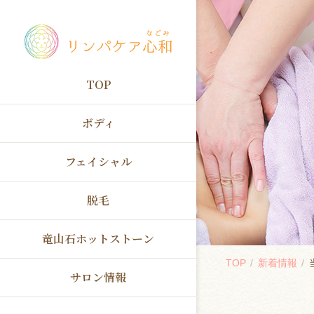
TOP
ボディ
フェイシャル
脱毛
竜山石ホットストーン
TOP
新着情報
サロン情報