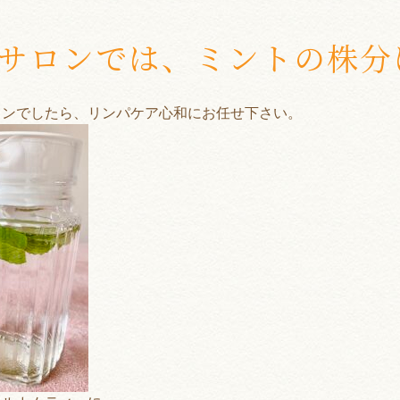
サロンでは、ミントの株分
ロンでしたら、リンパケア心和にお任せ下さい。