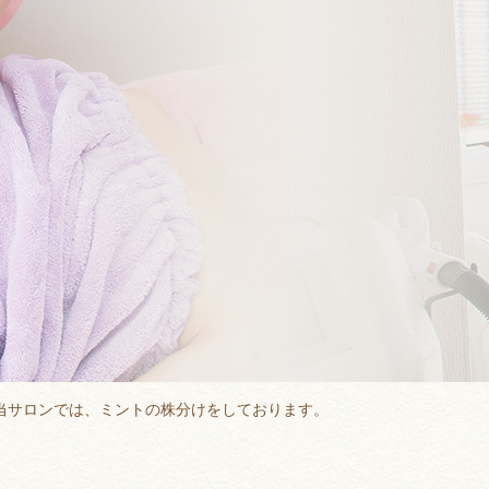
当サロンでは、ミントの株分けをしております。