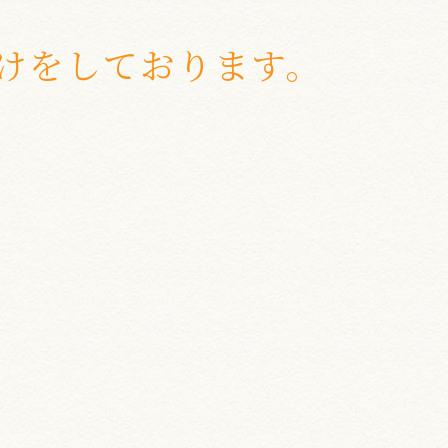
けをしております。