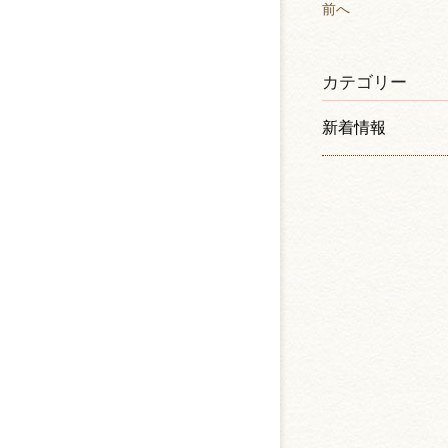
前へ
カテゴリー
新着情報