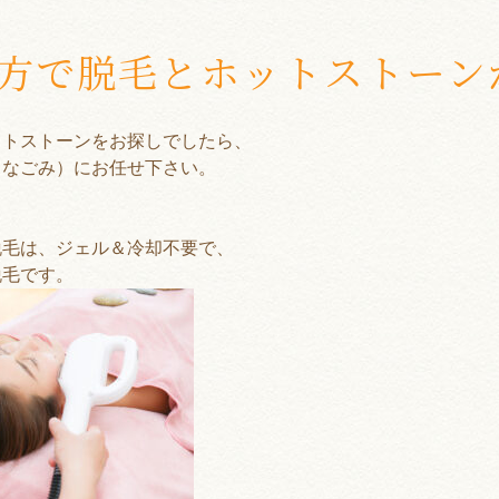
方で脱毛とホットストーン
ットストーンをお探しでしたら、
（なごみ）にお任せ下さい。
脱毛は、
ジェル＆冷却不要で、
脱毛です。