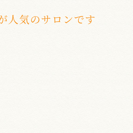
が人気のサロンです