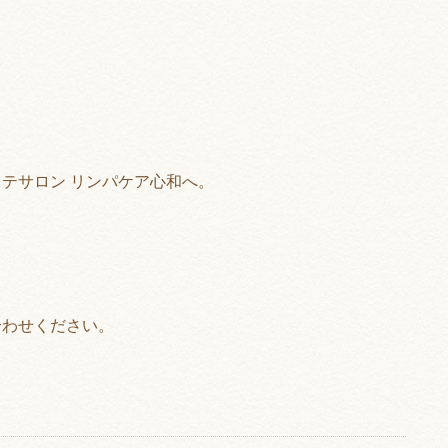
テサロン リンパケア心和へ。
合わせください。