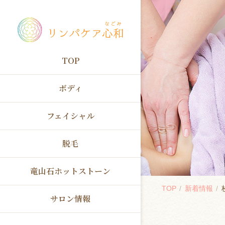
TOP
ボディ
フェイシャル
脱毛
竜山石ホットストーン
TOP
新着情報
サロン情報