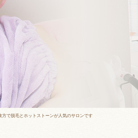
枚方で脱毛とホットストーンが人気のサロンです