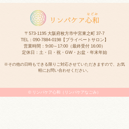
〒573-1195 大阪府枚方市中宮東之町 37-7
TEL：090-7884-0198【プライベートサロン】
営業時間：9:00～17:00（最終受付 16:00）
定休日：土・日・祝・GW・お盆・年末年始
※その他の日時もできる限りご対応させていただきますので、お気
軽にお問い合わせください。
©
リンパケア心和（リンパケアなごみ）