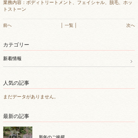
業務内容：ボディトリートメント、フェイシャル、脱毛、ホッ
トストーン
前へ
│ 一覧 │
次へ
カテゴリー
新着情報
人気の記事
まだデータがありません。
最新の記事
新年のご挨拶