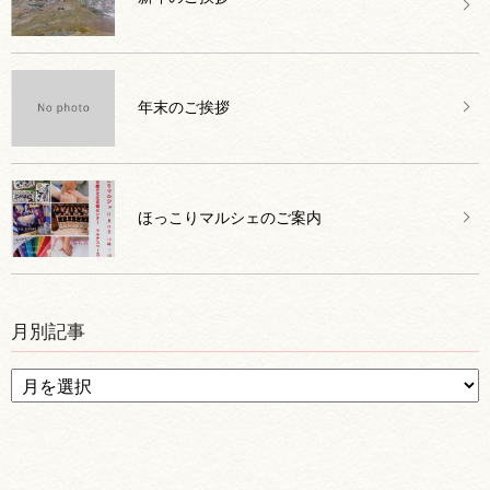
年末のご挨拶
ほっこりマルシェのご案内
月別記事