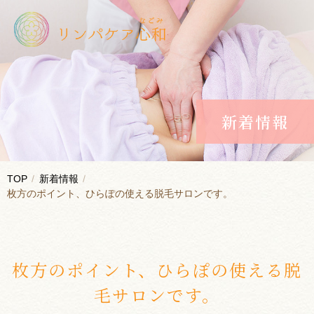
新着情報
TOP
新着情報
枚方のポイント、ひらぽの使える脱毛サロンです。
枚方のポイント、ひらぽの使える脱
毛サロンです。