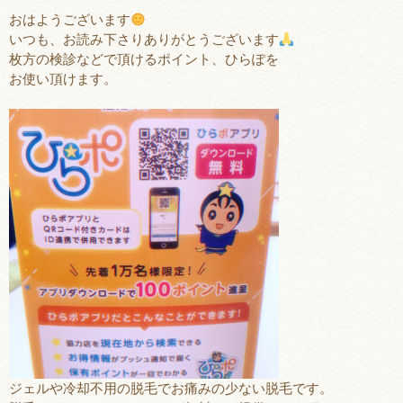
おはようございます
いつも、お読み下さりありがとうございます
枚方の検診などで頂けるポイント、ひらぽを
お使い頂けます。
ジェルや冷却不用の脱毛でお痛みの少ない脱毛です。