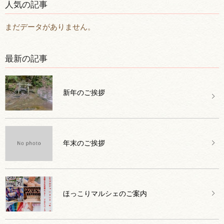
人気の記事
まだデータがありません。
最新の記事
新年のご挨拶
年末のご挨拶
ほっこりマルシェのご案内