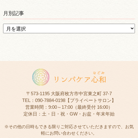
月別記事
〒573-1195 大阪府枚方市中宮東之町 37-7
TEL：090-7884-0198【プライベートサロン】
営業時間：9:00～17:00（最終受付 16:00）
定休日：土・日・祝・GW・お盆・年末年始
※その他の日時もできる限りご対応させていただきますので、お気
軽にお問い合わせください。