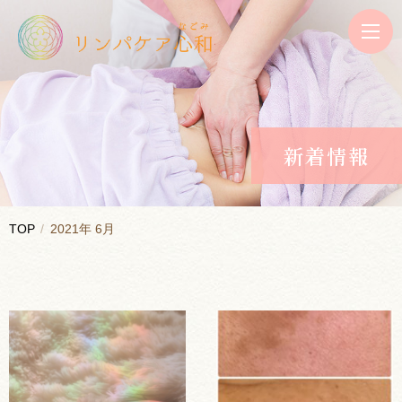
新着情報
TOP
2021年 6月