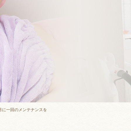
月に一回のメンテナンスを