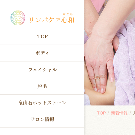
TOP
ボディ
フェイシャル
脱毛
竜山石ホットストーン
TOP
新着情報
サロン情報