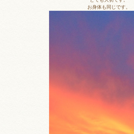
お身体も同じです。