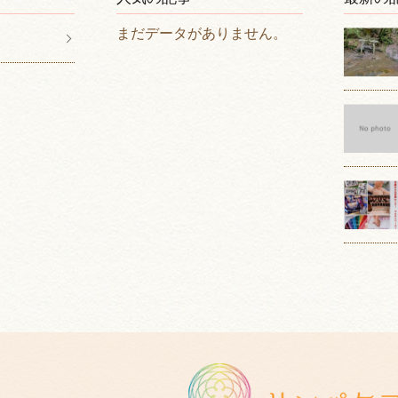
まだデータがありません。